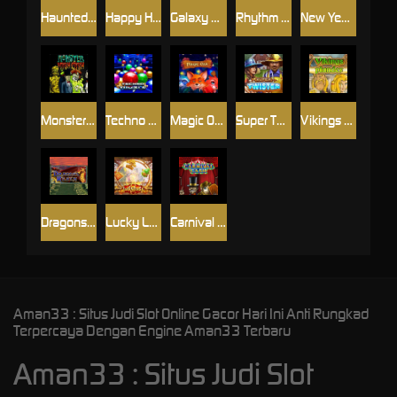
Haunted House
Happy Hatchlings
Galaxy Babies
Rhythm Nights
New Years Bash
Monster Mash Cash
Techno Tumble
Magic Oak
Super Twister
Vikings Plunder
Dragons Realm
Lucky Lucky
Carnival Cash
Aman33 : Situs Judi Slot Online Gacor Hari Ini Anti Rungkad
Terpercaya Dengan Engine Aman33 Terbaru
Aman33 : Situs Judi Slot