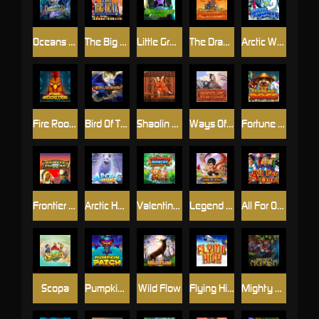
Oceans Call
The Big Deal
Little Green Money
The Dragon Castle
Arctic Wonders
Fire Rooster
Bird Of Thunder
Shaolin Fortunes
Ways Of Fortune
Fortune Dogs
Frontier Fortunes
Arctic Hunt
Valentine Monchy
Legend Of Nezha
All For One
Scopa
Pumpkin Patch
Wild Flow
Flying High
Mighty Medusa