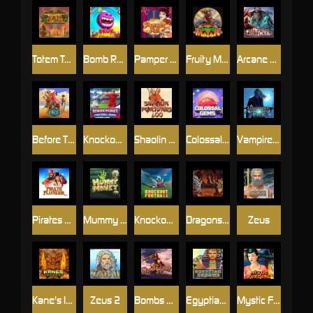
Totem Towers
Bomb Runner
Pamper Me
Fruity Mayan
Arcane Elements
Before Time Runs Out
Knockout Football Rush
Shaolin Fortunes 100
Colossal Gems
Vampire's Fate
Pirates Plunder
Mummy Money
Knockout Football
Dragons Throne
Zeus
Kane's Inferno
Zeus 2
Bombs Away
Egyptian Dreams
Mystic Fortune