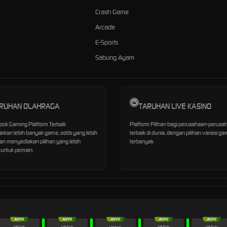
Crash Game
Arcade
E-Sports
Sabung Ayam
RUHAN OLAHRAGA
TARUHAN LIVE KASINO
ook Gaming Platform Terbaik
Platform Pilihan bagi perusahaan-perusa
kan lebih banyak game, odds yang lebih
terbaik di dunia, dengan pilihan variasi g
 dan menyediakan pilihan yang lebih
terbanyak
untuk pemain.