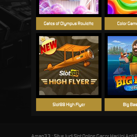
Gates of Olympus Roulette
Color Ga
Slot88 High Flyer
Big Ba
Aman33 : Situs Judi Slot Online Gacor Hari Ini 