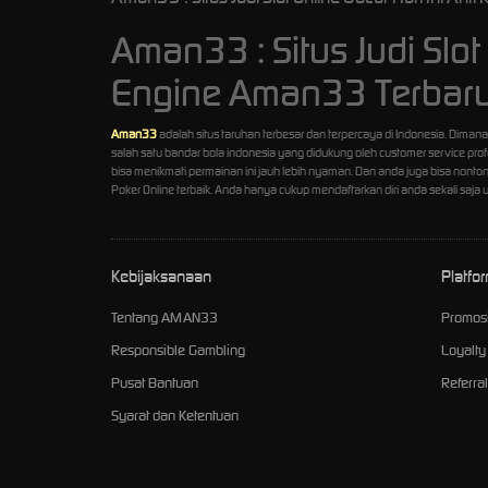
Aman33 : Situs Judi Slo
Engine Aman33 Terbar
Aman33
adalah situs taruhan terbesar dan terpercaya di Indonesia. Diman
salah satu bandar bola indonesia yang didukung oleh customer service p
bisa menikmati permainan ini jauh lebih nyaman. Dan anda juga bisa nonto
Poker Online terbaik. Anda hanya cukup mendaftarkan diri anda sekali sa
Kebijaksanaan
Platfo
Tentang AMAN33
Promos
Responsible Gambling
Loyalty
Pusat Bantuan
Referral
Syarat dan Ketentuan