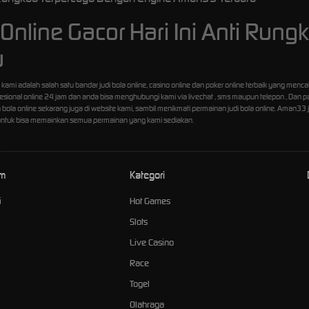
t Online Gacor Hari Ini Anti Ru
u
a kami adalah salah satu bandar judi bola online, casino online dan poker online terbaik yang me
rofesional online 24 jam dan anda bisa menghubungi kami via livechat , sms maupun telepon , 
n bola online sekarang juga di website kami, sambil menikmati permainan judi bola online. Aman
ja untuk bisa memainkan semua permainan yang kami sediakan.
HACK..!!
rm
Kategori
i
Hot Games
Slots
Live Casino
Race
Togel
Olahraga