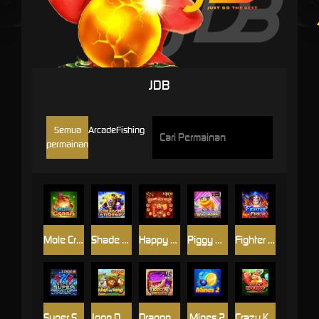
JDB
Semua
Arcade
Fishing
permainan
Mole Crash
Shade Dragons Fishing
Happy New Year
Piggy Bank TapTap
Fighter Fire
Super Super Fruit
Jogo Do Bicho
Dragon Master
Mines 2
Crazy King Kong