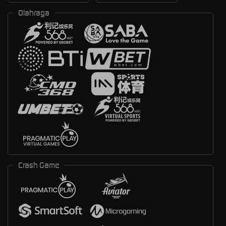
Olahraga
Crash Game