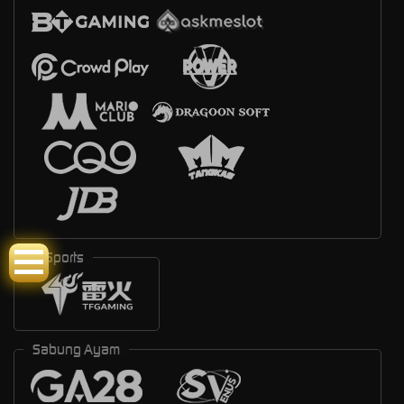
E-Sports
Sabung Ayam