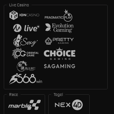
Live Casino
Race
Togel