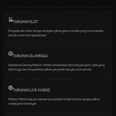
TARUHAN SLOT
Penyedia slot online dengan beragam pilihan game menarik yang memudahkan
pemain untuk mencapai jackpot
TARUHAN OLAHRAGA
Sportsbook Gaming Platform Terbaik menawarkan lebih banyak game, odds yang
lebih tinggi, dan menyediakan pilihan yang lebih banyak untuk pemain.
TARUHAN LIVE KASINO
Platform Pilihan bagi perusahaan-perusahaan terbaik di dunia, dengan pilihan
variasi game terbanyak