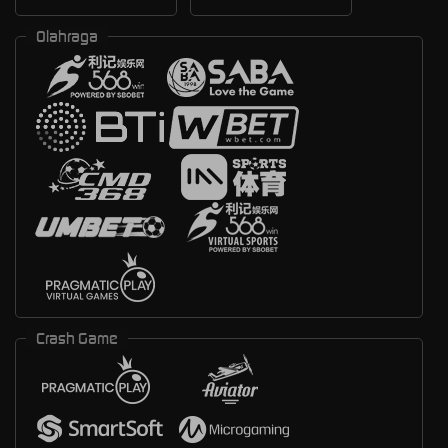
Olahraga
Crash Game