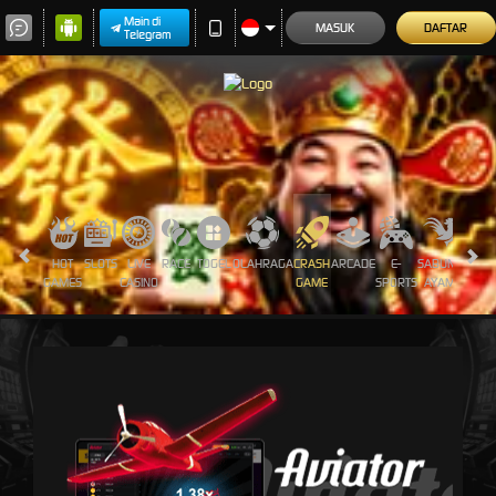
Main di
MASUK
DAFTAR
Telegram
HOT
SLOTS
LIVE
RACE
TOGEL
OLAHRAGA
CRASH
ARCADE
E-
SABUNG
PROM
GAMES
CASINO
GAME
SPORTS
AYAM