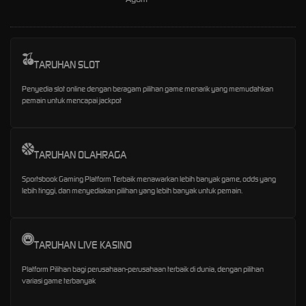
TARUHAN SLOT
Penyedia slot online dengan beragam pilihan game menarik yang memudahkan
pemain untuk mencapai jackpot
TARUHAN OLAHRAGA
Sportsbook Gaming Platform Terbaik menawarkan lebih banyak game, odds yang
lebih tinggi, dan menyediakan pilihan yang lebih banyak untuk pemain.
TARUHAN LIVE KASINO
Platform Pilihan bagi perusahaan-perusahaan terbaik di dunia, dengan pilihan
variasi game terbanyak