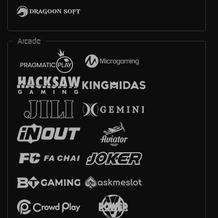
Arcade