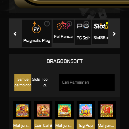
i
i
i
i
i
Facha
Fat Panda
Slot88 x PP
PG Soft
Pragmatic Play
DRAGOONSOFT
Semua
Slots
Top
permainan
20
Mahjong Win
Coin Cat 2
Mahjong Win 2
Toy Pop
Mahjong Win 3