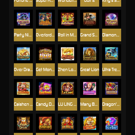
Fortune Twins
Super Hoo Hey How
Wonderful Christmas
Golf 2
King's Sword
Party Night
Overlord & Concubine
Roll in Money
Grand Sheriff
Diamond Mogul
Over Dragon's Gate
Get Money
Zhen Long Ju Bao
Great Lion
Ultra Treasure
Caishen Coming
Candy Dynasty
LU LING QI
Many Beauties
Dragon's Treasure