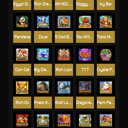
Egypt Oracle
Rich Dragon
JIN HOU YE
Doggy Wealth
Icy Bar
Pandaria
Zeus
5 God Beast
You Will Win
Triple Monkey
Coin Cat
Big Diamond
Rich Lion
777
Crystal Fruits
Rich Ox
Pirate King
Wolf Legend
Dragonburst
Farm Family