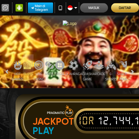
Main di
MASUK
DAFTAR
Telegram
HOT
SLOTS
LIVE
RACE
TOGEL
OLAHRAGA
CRASH
ARCADE
E-
SABUNG
PROM
GAMES
CASINO
GAME
SPORTS
AYAM
IDR
12,744,
JACKPOT
PLAY