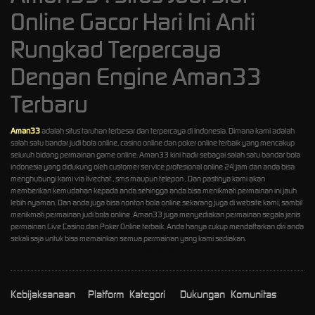
Online Gacor Hari Ini Anti
Rungkad Terpercaya
Dengan Engine Aman33
Terbaru
Aman33
adalah situs taruhan terbesar dan terpercaya di Indonesia. Dimana kami adalah
salah satu bandar judi bola online, casino online dan poker online terbaik yang mencakup
seluruh bidang permainan game online. Aman33 kini hadir sebagai salah satu bandar bola
indonesia yang didukung oleh customer service profesional online 24 jam dan anda bisa
menghubungi kami via livechat , sms maupun telepon , Dan pastinya kami akan
memberikan kemudahan kepada anda sehingga anda bisa menikmati permainan ini jauh
lebih nyaman. Dan anda juga bisa nonton bola online sekarang juga di website kami, sambil
menikmati permainan judi bola online. Aman33 juga menyediakan permainan segala jenis
permainan Live Casino dan Poker Online terbaik. Anda hanya cukup mendaftarkan diri anda
sekali saja untuk bisa memainkan semua permainan yang kami sediakan.
HACK..!!
Kebijaksanaan
Platform
Kategori
Dukungan
Komunitas