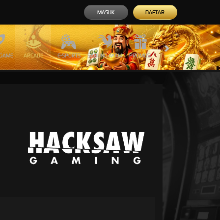
MASUK
DAFTAR
 GAME
ARCADE
E-SPORTS
SABUNG AYAM
PROMOSI