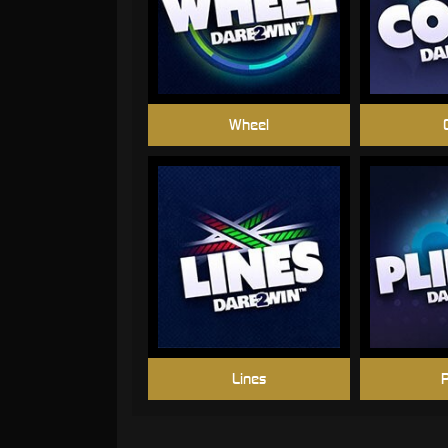
Wheel
Lines
P