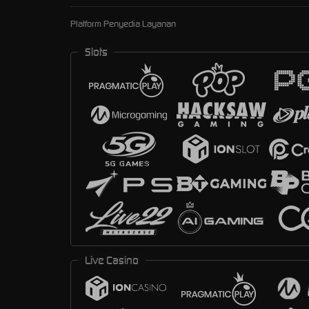
Platform Penyedia Layanan
Slots
Live Casino