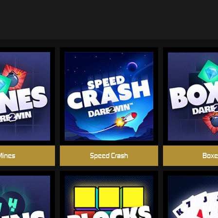
Mines
Speed Crash
Boxe