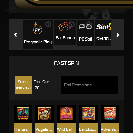
i
i
i
i
i
Facha
Fat Panda
Slot88 x PP
PG Soft
Pragmatic Play
FAST SPIN
Semua
Top
Slots
permainan
20
The Great Safari
Royale House
Wild Calavera
Caribbean Riches
Adventure To The West