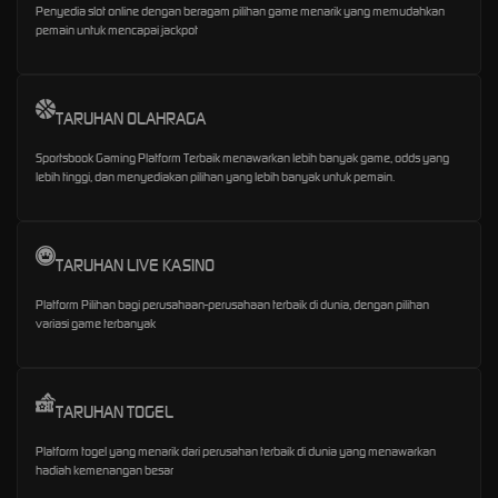
Penyedia slot online dengan beragam pilihan game menarik yang memudahkan
pemain untuk mencapai jackpot
TARUHAN OLAHRAGA
Sportsbook Gaming Platform Terbaik menawarkan lebih banyak game, odds yang
lebih tinggi, dan menyediakan pilihan yang lebih banyak untuk pemain.
TARUHAN LIVE KASINO
Platform Pilihan bagi perusahaan-perusahaan terbaik di dunia, dengan pilihan
variasi game terbanyak
TARUHAN TOGEL
Platform togel yang menarik dari perusahan terbaik di dunia yang menawarkan
hadiah kemenangan besar